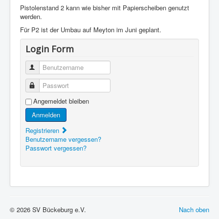
Pistolenstand 2 kann wie bisher mit Papierscheiben genutzt
werden.
Für P2 ist der Umbau auf Meyton im Juni geplant.
Login Form
Benutzername
Passwort
Angemeldet bleiben
Anmelden
Registrieren
Benutzername vergessen?
Passwort vergessen?
© 2026 SV Bückeburg e.V.
Nach oben